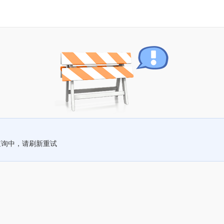
查询中，请刷新重试