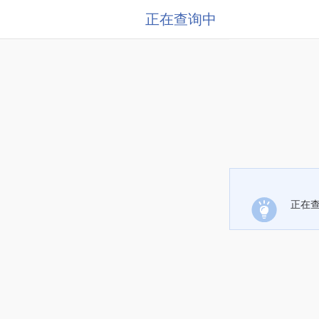
正在查询中
正在