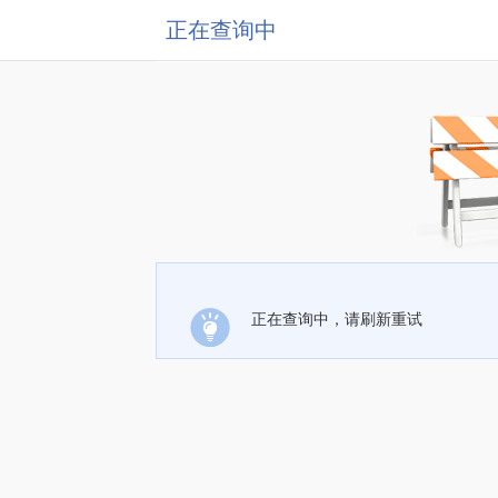
正在查询中
正在查询中，请刷新重试