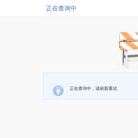
正在查询中
正在查询中，请刷新重试