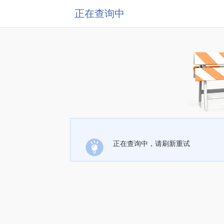
正在查询中
正在查询中，请刷新重试