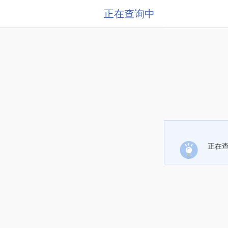
正在查询中
正在