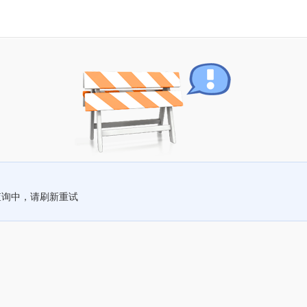
查询中，请刷新重试