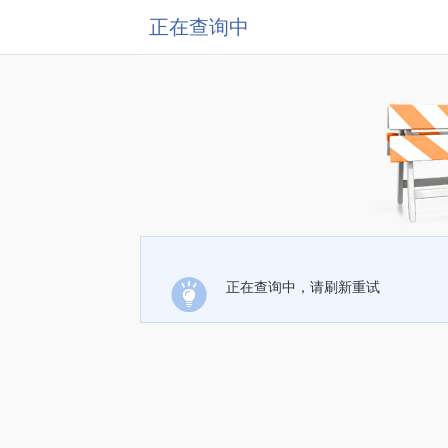
正在查询中
正在查询中，请刷新重试